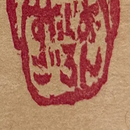
カート
イベントが見つかりません
イベント一覧に戻る